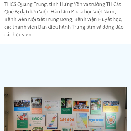
THCS Quang Trung, tỉnh Hưng Yên và trường TH Cát
Quế B; đại diện Viện Hàn lâm Khoa học Việt Nam,
Bệnh viên Nội tiết Trung ương, Bệnh viện Huyết học,
các thành viên Ban điều hành Trung tâm và đông đảo
các học viên.