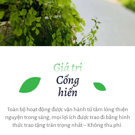
Giá trị
Cống
hiến
Toàn bộ hoạt động được vận hành từ tấm lòng thiện
nguyện trong sáng, mọi lợi ích được trao đi bằng hình
thức trao tặng trân trọng nhất – Không thu phí.