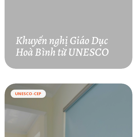
Khuyến nghị Giáo Dục
Hoà Bình từ UNESCO
UNESCO-CEP