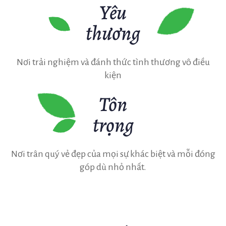
Yêu
thương
Nơi trải nghiệm và đánh thức tình thương vô điều
kiện
Tôn
trọng
Nơi trân quý vẻ đẹp của mọi sự khác biệt và mỗi đóng
góp dù nhỏ nhất.