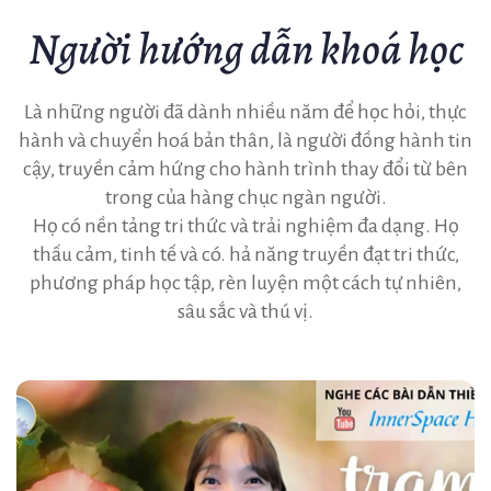
Người hướng dẫn khoá học
Là những người đã dành nhiều năm để học hỏi, thực
hành và chuyển hoá bản thân, là người đồng hành tin
cậy, truyền cảm hứng cho hành trình thay đổi từ bên
trong của hàng chục ngàn người.
Họ có nền tảng tri thức và trải nghiệm đa dạng. Họ
thấu cảm, tinh tế và có. hả năng truyền đạt tri thức,
phương pháp học tập, rèn luyện một cách tự nhiên,
sâu sắc và thú vị.