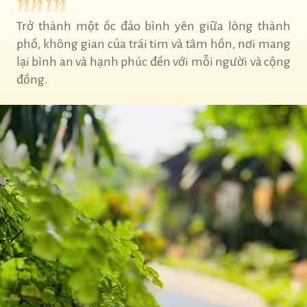
nhìn
Trở thành một ốc đảo bình yên giữa lòng thành
phố, không gian của trái tim và tâm hồn, nơi mang
lại bình an và hạnh phúc đến với mỗi người và cộng
đồng.