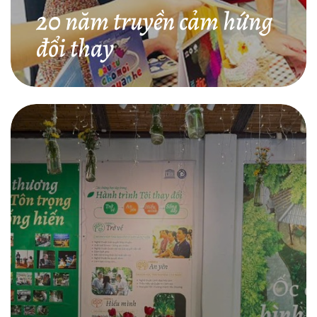
20 năm truyền cảm hứng
đổi thay