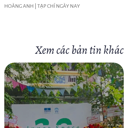
HOÀNG ANH |
TẠP CHÍ NGÀY NAY
Xem các bản tin khác