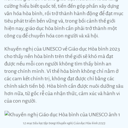
cường hiểu biết quốc tế, tiến đến góp phần xây dựng
văn hóa hòa bình, rồi trở thành hành động để đạt mục
tiêu phát triển bền vững và, trong bối cảnh thế giới
hiện nay, giáo dục hòa bình cần phải trở thành một
công cụ để chuyển hóa con người và xã hội.
Khuyến nghị của UNESCO về Giáo dục Hòa bình 2023
cho thấy nền hòa bình trên thế giới sẽ khó mà đạt
được nếu mỗi con người không tìm thấy bình an
trong chính mình. Vì thế hòa bình không chỉ nằm ở
các cam kết chính trị, không đạt được chỉ bằng các
chính sách tiến bộ. Hòa bình cần được nuôi dưỡng sâu
hơn nữa, từ gốc rễ của nhận thức, cảm xúc và hành vi
của con người.
12 mục tiêu học tập trong Khuyến nghị Giáo dục Hòa bình 2023