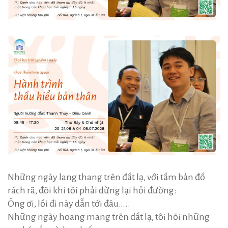
Những ngày lang thang trên đất lạ, với tấm bản đồ
rách rã, đôi khi tôi phải dừng lại hỏi đường:
Ông ơi, lối đi này dẫn tới đâu…..
Những ngày hoang mang trên đất lạ, tôi hỏi những